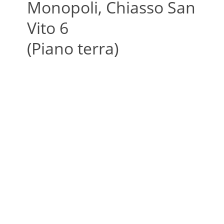
Monopoli, Chiasso San
Vito 6
(Piano terra)