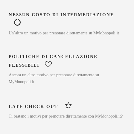
NESSUN COSTO DI INTERMEDIAZIONE
Un’altro un motivo per prenotare direttamente su MyMonopoli.it
POLITICHE DI CANCELLAZIONE
FLESSIBILI
Ancora un altro motivo per prenotare direttamente su
MyMonopoli.it
LATE CHECK OUT
Ti bastano i motivi per prenotare direttamente con MyMonopoli.it?