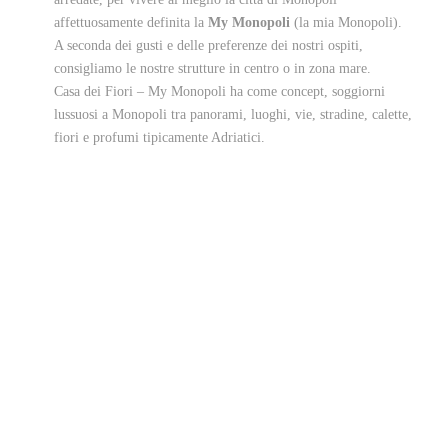
affettuosamente definita la
My Monopoli
(la mia Monopoli).
A seconda dei gusti e delle preferenze dei nostri ospiti,
consigliamo le nostre strutture in centro o in zona mare.
Casa dei Fiori – My Monopoli ha come concept, soggiorni
lussuosi a Monopoli tra panorami, luoghi, vie, stradine, calette,
fiori e profumi tipicamente Adriatici.