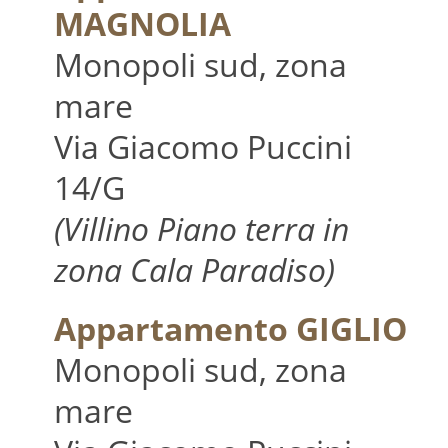
MAGNOLIA
Monopoli sud, zona
mare
Via Giacomo Puccini
14/G
(Villino Piano terra in
zona Cala Paradiso)
Appartamento GIGLIO
Monopoli sud, zona
mare