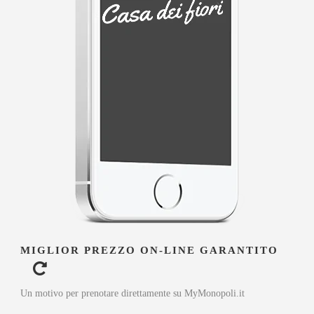
MIGLIOR PREZZO ON-LINE GARANTITO
Un motivo per prenotare direttamente su MyMonopoli.it