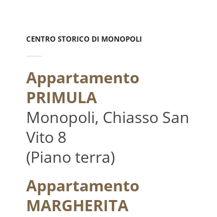
CENTRO STORICO DI MONOPOLI
Appartamento
PRIMULA
Monopoli, Chiasso San
Vito 8
(Piano terra)
Appartamento
MARGHERITA