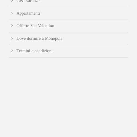
Casa Vacanze
Appartamenti
Offerte San Valentino
Dove dormire a Monopoli
Termini e condizioni