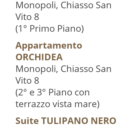
Monopoli, Chiasso San
Vito 8
(1° Primo Piano)
Appartamento
ORCHIDEA
Monopoli, Chiasso San
Vito 8
(2° e 3° Piano con
terrazzo vista mare)
Suite TULIPANO NERO