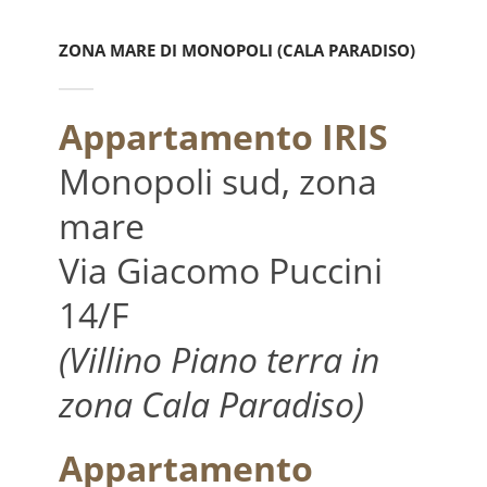
ZONA MARE DI MONOPOLI (CALA PARADISO)
Appartamento IRIS
Monopoli sud, zona
mare
Via Giacomo Puccini
14/F
(Villino Piano terra in
zona Cala Paradiso)
Appartamento