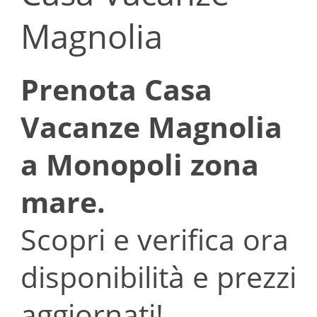
Magnolia
Prenota Casa
Vacanze Magnolia
a Monopoli zona
mare.
Scopri e verifica ora
disponibilità e prezzi
aggiornati!