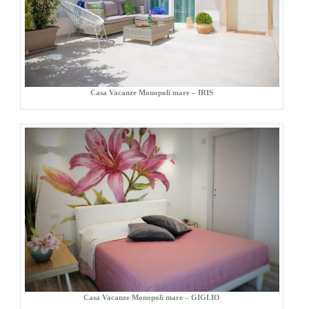
Casa Vacanze Monopoli mare – IRIS
Casa Vacanze Monopoli mare – GIGLIO