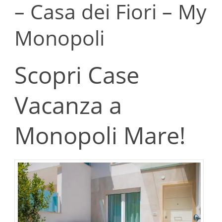
– Casa dei Fiori – My
Monopoli
Scopri Case
Vacanza a
Monopoli Mare!