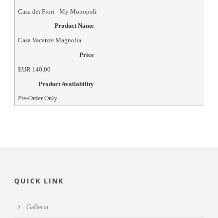
Casa dei Fiori - My Monopoli
Product Name
Casa Vacanze Magnolia
Price
EUR
140,00
Product Availability
Pre-Order Only
QUICK LINK
Galleria