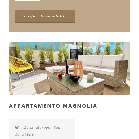
APPARTAMENTO MAGNOLIA
Zona
Monopoli Sud -
Zona Mare