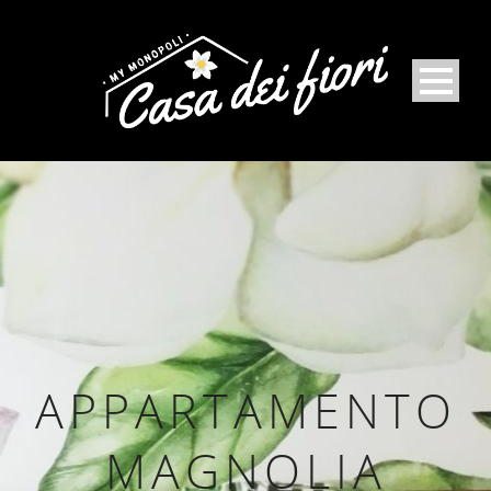
APPARTAMENTO
MAGNOLIA