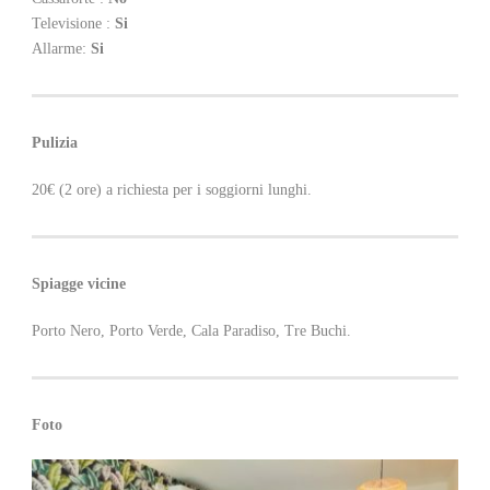
Televisione :
Si
Allarme:
Si
Pulizia
20€ (2 ore) a richiesta per i soggiorni lunghi.
Spiagge vicine
Porto Nero, Porto Verde, Cala Paradiso, Tre Buchi.
Foto