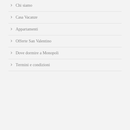
Chi siamo
Casa Vacanze
Appartamenti
Offerte San Valentino
Dove dormire a Monopoli
Termini e condizioni