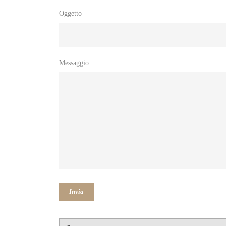
Oggetto
Messaggio