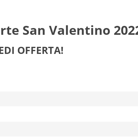
erte San Valentino 202
EDI OFFERTA!