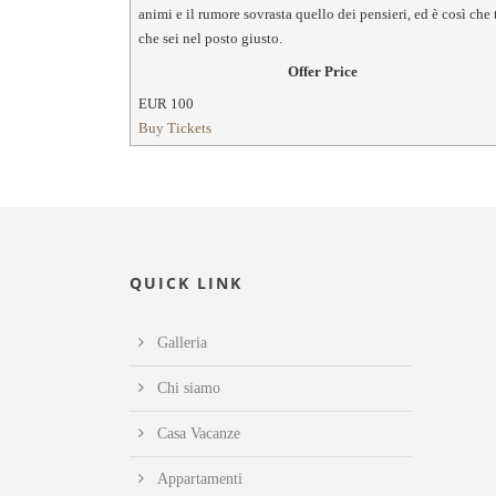
animi e il rumore sovrasta quello dei pensieri, ed è così che 
che sei nel posto giusto.
Offer Price
EUR
100
Buy Tickets
QUICK LINK
Galleria
Chi siamo
Casa Vacanze
Appartamenti